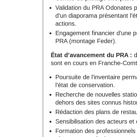
Validation du PRA Odonates p
d’un diaporama présentant l’éta
actions.
Engagement financier d’une 
PRA (montage Feder).
État d’avancement du PRA :
d
sont en cours en Franche-Com
Poursuite de l’inventaire perm
l’état de conservation.
Recherche de nouvelles statio
dehors des sites connus histo
Rédaction des plans de restau
Sensibilisation des acteurs et
Formation des professionnels 