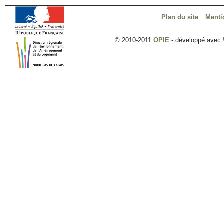
Plan du site
Menti
© 2010-2011
OPIE
- développé avec