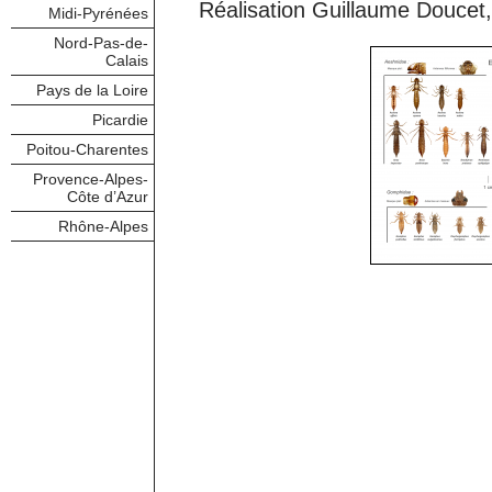
Réalisation Guillaume Doucet
Midi-Pyrénées
Nord-Pas-de-
Calais
Pays de la Loire
Picardie
Poitou-Charentes
Provence-Alpes-
Côte d’Azur
Rhône-Alpes