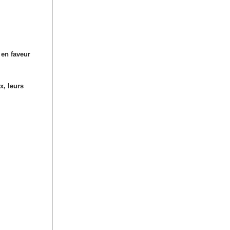
 en faveur
x, leurs