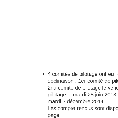
4 comités de pilotage ont eu l
déclinaison : 1er comité de p
2nd comité de pilotage le vend
pilotage le mardi 25 juin 2013
mardi 2 décembre 2014.
Les compte-rendus sont dispo
page.