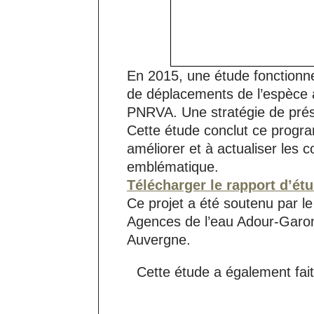
En 2015, une étude fonctionne
de déplacements de l’espèce a 
PNRVA. Une stratégie de prés
Cette étude conclut ce progr
améliorer et à actualiser les
emblématique.
Télécharger le rapport d’ét
Ce projet a été soutenu par le
Agences de l’eau Adour-Garon
Auvergne.
Cette étude a également fait 