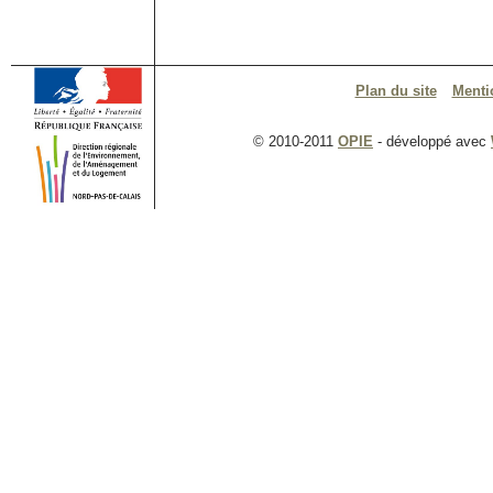
Plan du site
Menti
© 2010-2011
OPIE
- développé avec