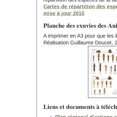
Cartes de répartition des esp
mise à jour 2015
Planche des exuvies des An
A imprimer en A3 pour que les ill
Réalisation Guillaume Doucet, 
Liens et documents à téléch