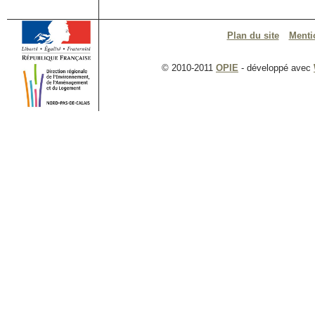
Plan du site
Menti
© 2010-2011
OPIE
- développé avec