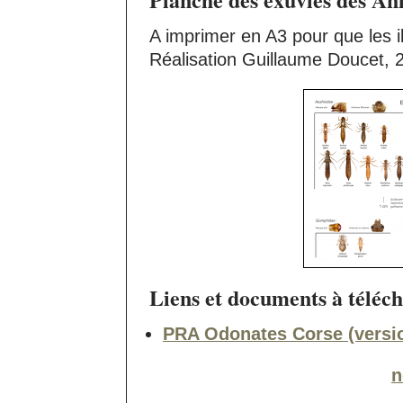
A imprimer en A3 pour que les ill
Réalisation Guillaume Doucet, 
Liens et documents à téléch
PRA Odonates Corse (versio
n