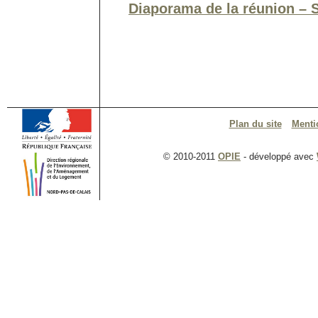
Diaporama de la réunion –
Plan du site
Menti
© 2010-2011
OPIE
- développé avec