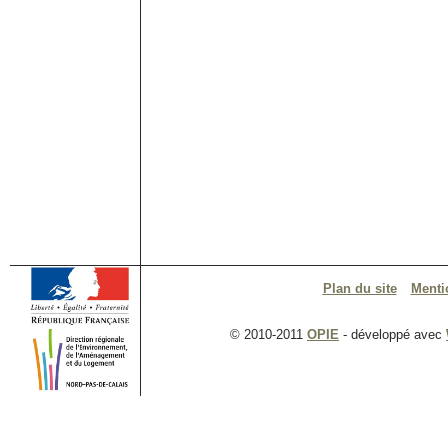
Plan du site
Menti
© 2010-2011
OPIE
- développé avec