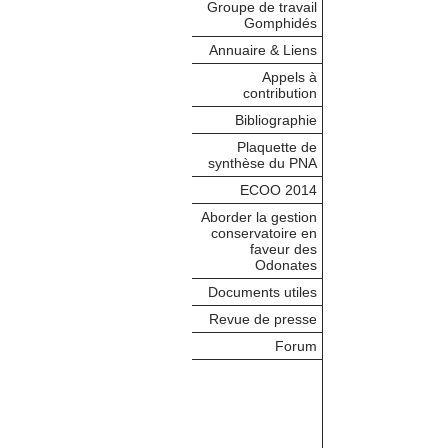
Groupe de travail
Gomphidés
Annuaire & Liens
Appels à
contribution
Bibliographie
Plaquette de
synthèse du PNA
ECOO 2014
Aborder la gestion
conservatoire en
faveur des
Odonates
Documents utiles
Revue de presse
Forum