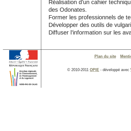
Réalisation d’un cahier techniq
des Odonates.
Former les professionnels de te
Développer des outils de vulgar
Diffuser l’information sur les a
Plan du site
Menti
© 2010-2011
OPIE
- développé avec