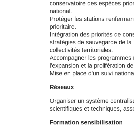
conservatoire des espèces priorit
national.
Protéger les stations renferman
prioritaire.
Intégration des priorités de con
stratégies de sauvegarde de la b
collectivités territoriales.
Accompagner les programmes na
l’expansion et la prolifération d
Mise en place d’un suivi nation
Réseaux
Organiser un système centrali
scientifiques et techniques, as
Formation sensibilisation