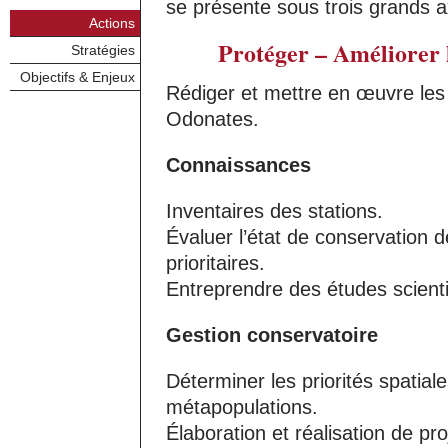
se présente sous trois grands a
Actions
Protéger – Améliorer 
Stratégies
Objectifs & Enjeux
Rédiger et mettre en œuvre les 
Odonates.
Connaissances
Inventaires des stations.
Évaluer l’état de conservation
prioritaires.
Entreprendre des études scienti
Gestion conservatoire
Déterminer les priorités spatial
métapopulations.
Élaboration et réalisation de pr