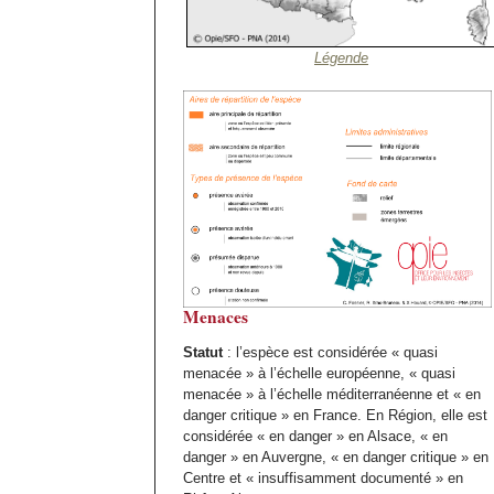
Légende
Menaces
Statut
: l’espèce est considérée « quasi
menacée » à l’échelle européenne, « quasi
menacée » à l’échelle méditerranéenne et « en
danger critique » en France. En Région, elle est
considérée « en danger » en Alsace, « en
danger » en Auvergne, « en danger critique » en
Centre et « insuffisamment documenté » en