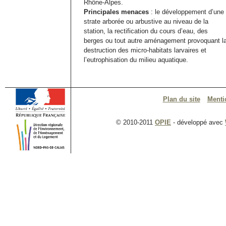
Rhône-Alpes.
Principales menaces
: le développement d’une
strate arborée ou arbustive au niveau de la
station, la rectification du cours d’eau, des
berges ou tout autre aménagement provoquant l
destruction des micro-habitats larvaires et
l’eutrophisation du milieu aquatique.
Plan du site
Menti
© 2010-2011
OPIE
- développé avec