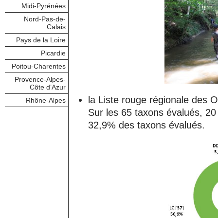
Midi-Pyrénées
Nord-Pas-de-
Calais
Pays de la Loire
Picardie
Poitou-Charentes
Provence-Alpes-
Côte d’Azur
la Liste rouge régionale des 
Rhône-Alpes
Sur les 65 taxons évalués, 20 s
32,9% des taxons évalués.