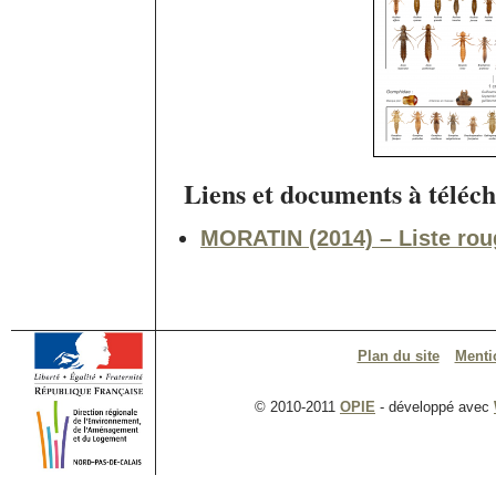
Liens et documents à téléch
MORATIN (2014) – Liste rou
Plan du site
Menti
© 2010-2011
OPIE
- développé avec