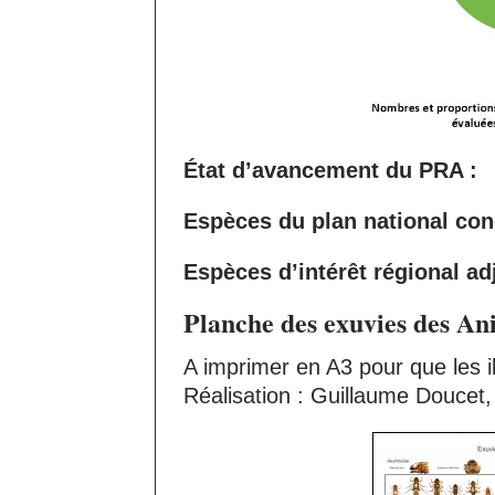
État d’avancement du PRA :
Espèces du plan national con
Espèces d’intérêt régional adj
Planche des exuvies des Ani
A imprimer en A3 pour que les ill
Réalisation : Guillaume Doucet,